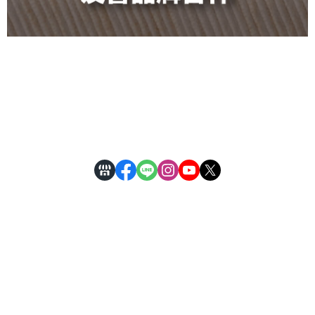
關於
全部商品
付款方式說明
隱私權條款